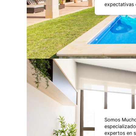
expectativas 
Somos Mucho
especializado
expertos en 