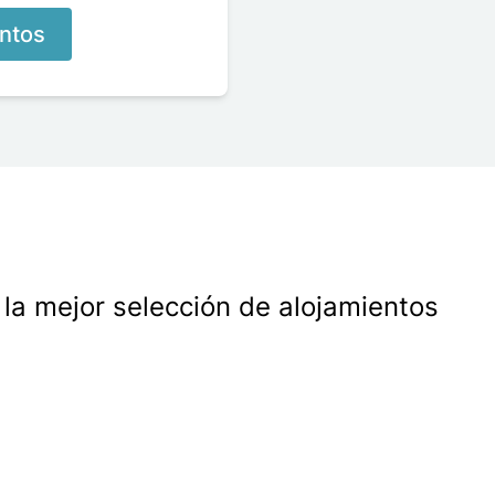
entos
la mejor selección de alojamientos