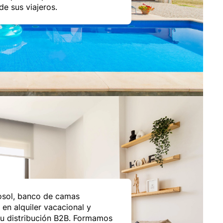
de sus viajeros.
sol, banco de camas
 en alquiler vacacional y
su distribución B2B. Formamos