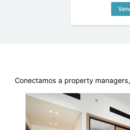
Vend
Conectamos a property managers, a