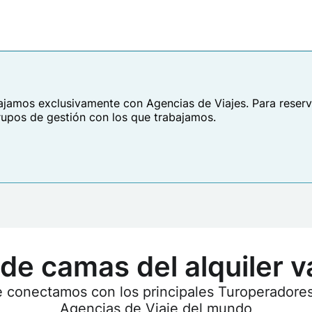
ajamos exclusivamente con Agencias de Viajes. Para reserva
rupos de gestión con los que trabajamos.
 de camas del alquiler v
e conectamos con los principales Turoperadores
Agencias de Viaje del mundo