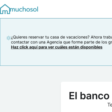
¿Quieres reservar tu casa de vacaciones? Ahora trab
contactar con una Agencia que forme parte de los g
Haz click aquí para ver cuáles están disponibles
El banco
T