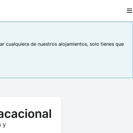
r cualquiera de nuestros alojamientos, solo tienes que
acacional
 y